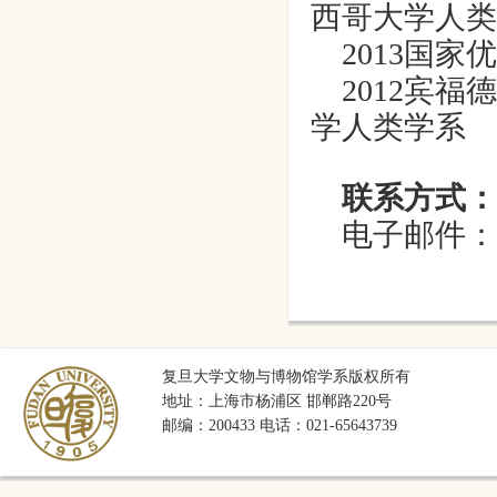
西哥大学人类
2013
国家优
2012
宾福德
学人类学系
联系方式：
电子邮件：
复旦大学文物与博物馆学系版权所有
地址：上海市杨浦区 邯郸路220号
邮编：200433 电话：021-65643739