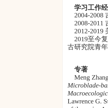
学习工作经
2004-2008
2008-2011
2012-2019
2019
至今
复
古研究院青年
专著
Meng Zhan
Microblade-bas
Macroecologica
Lawrence G. St