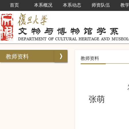
首页
本系概况
本系动态
师资队伍
教
教师资料
教师资料
张萌