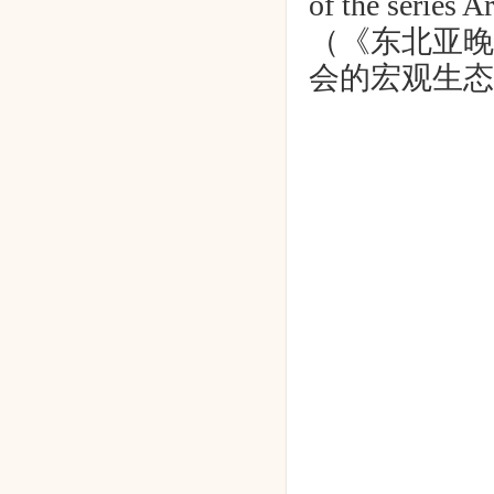
of the series 
（《东北亚晚
会的宏观生态