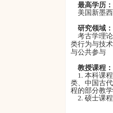
最高学历：
美国新墨西
研究领域：
考古学理论
类行为与技术
与公共参与
教授课程：
1.
本科课程
类、中国古代
程的部分教学
2.
硕士课程