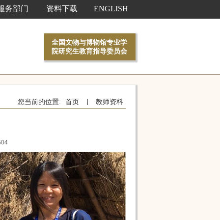
服务部门
资料下载
ENGLISH
全国文物与博物馆专业学
院研究生教育指导委员会
您当前的位置:
首页
教师资料
504