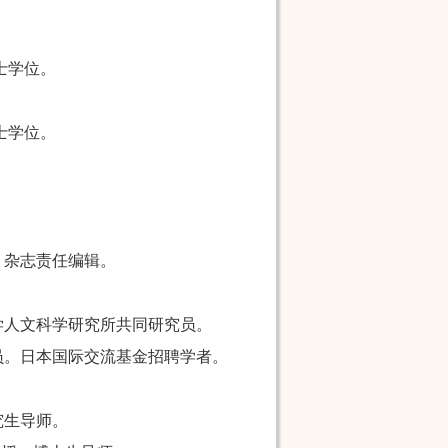
士学位。
。
士学位。
》杂志责任编辑。
学人文科学研究所共同研究员。
员。日本国际交流基金招聘学者。
究生导师。