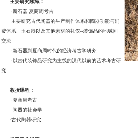
主要研究领域：
·新石器
-
夏商周考古
主要研究古代陶器的生产制作体系和陶器功能与消
费体系、玉石器以及其他素材的礼仪
--
装饰品的地域间
交流
·新石器到夏商周时代的经济考古学研究
·以古代装饰品研究为主线的汉代以前的艺术考古研
究
教授课程：
·夏商周考古
·陶器的社会学
·
古代陶器研究