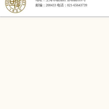
邮编：200433 电话：021-65643739