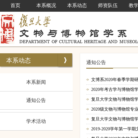
首页
本系概况
本系动态
师资队伍
教
本系动态
通知公告
文博系2020年春季学
本系新闻
2020年考古学与博物
复旦大学文物与博物馆学
通知公告
2020级文物与博物馆
复旦大学文物与博物馆学
学术活动
2019-2020学年第一