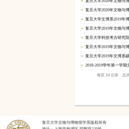
复旦大学2020年文物
复旦大学2020年文物
复旦大学文博系2019
复旦大学2019年文物
复旦大学科技考古研究院网页http
复旦大学2019年文物
复旦大学2019年文博
2018-2019学年第一
每页
14
记录
总
复旦大学文物与博物馆学系版权所有
地址：上海市杨浦区 邯郸路220号